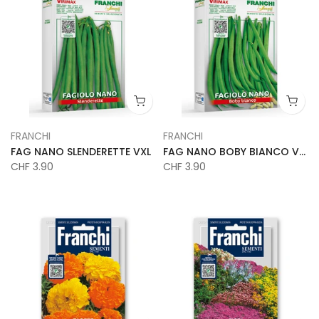
FRANCHI
FRANCHI
FAG NANO SLENDERETTE VXL
FAG NANO BOBY BIANCO VXL
CHF 3.90
CHF 3.90