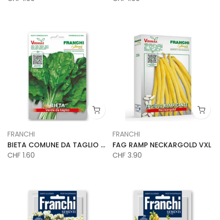
FRANCHI
FRANCHI
BIETA COMUNE DA TAGLIO VX
FAG RAMP NECKARGOLD VXL
CHF 1.60
CHF 3.90