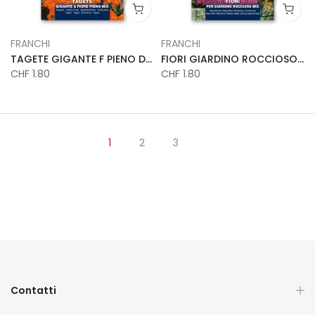
FRANCHI
FRANCHI
TAGETE GIGANTE F PIENO DBF
FIORI GIARDINO ROCCIOSO DBF
CHF 1.80
CHF 1.80
1
2
3
Contatti