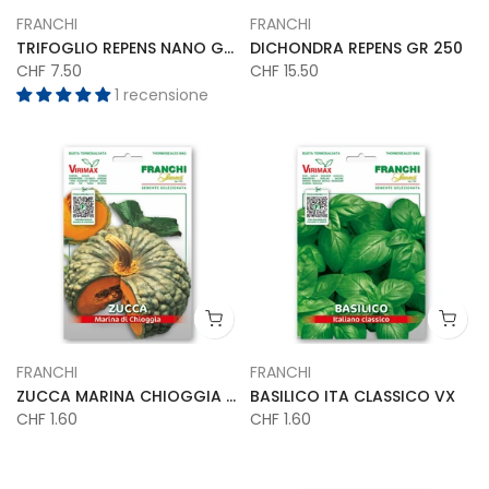
FRANCHI
FRANCHI
TRIFOGLIO REPENS NANO GR 250
DICHONDRA REPENS GR 250
CHF 7.50
CHF 15.50
1 recensione
FRANCHI
FRANCHI
ZUCCA MARINA CHIOGGIA VX
BASILICO ITA CLASSICO VX
CHF 1.60
CHF 1.60