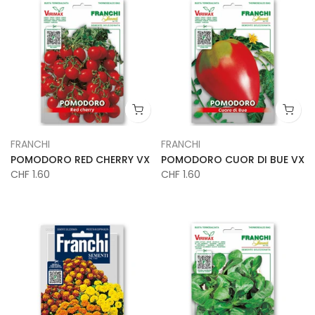
FRANCHI
FRANCHI
POMODORO RED CHERRY VX
POMODORO CUOR DI BUE VX
CHF 1.60
CHF 1.60