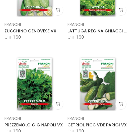
FRANCHI
FRANCHI
ZUCCHINO GENOVESE VX
LATTUGA REGINA GHIACCI VX
CHF 1.60
CHF 1.60
FRANCHI
FRANCHI
PREZZEMOLO GIG NAPOLI VX
CETRIOL PICC VDE PARIGI VX
CHF 1.60
CHF 1.60