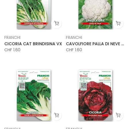
FRANCHI
FRANCHI
CICORIA CAT BRINDISINA VX
CAVOLFIORE PALLA DI NEVE VX
CHF 1.60
CHF 1.60