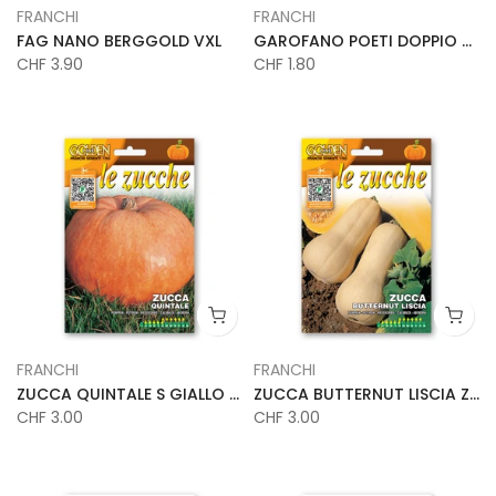
FRANCHI
FRANCHI
FAG NANO BERGGOLD VXL
GAROFANO POETI DOPPIO DBF
CHF 3.90
CHF 1.80
FRANCHI
FRANCHI
ZUCCA QUINTALE S GIALLO ZUC
ZUCCA BUTTERNUT LISCIA ZUC
CHF 3.00
CHF 3.00