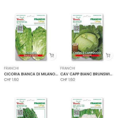
FRANCHI
FRANCHI
CICORIA BIANCA DI MILANO VX
CAV CAPP BIANC BRUNSWICK VX
CHF 1.60
CHF 1.60