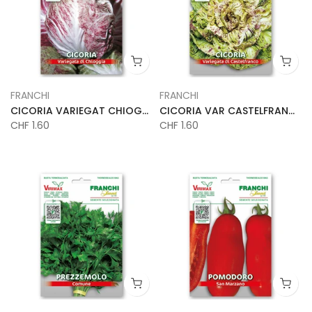
FRANCHI
FRANCHI
CICORIA VARIEGAT CHIOGGIA VX
CICORIA VAR CASTELFRANCO VX
CHF 1.60
CHF 1.60