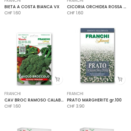
FRANCHI
FRANCHI
BIETA A COSTA BIANCA VX
CICORIA ORCHIDEA ROSSA VX
CHF 1.60
CHF 1.60
FRANCHI
FRANCHI
CAV BROC RAMOSO CALABRESE VX
PRATO MARGHERITE gr.100
CHF 1.60
CHF 3.90