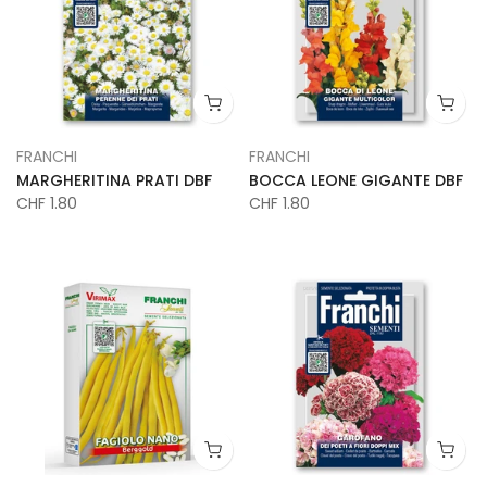
FRANCHI
FRANCHI
MARGHERITINA PRATI DBF
BOCCA LEONE GIGANTE DBF
CHF 1.80
CHF 1.80