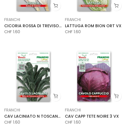
FRANCHI
FRANCHI
CICORIA ROSSA DI TREVISO VX
LATTUGA ROM BION ORT VX
CHF 1.60
CHF 1.60
FRANCHI
FRANCHI
CAV LACINIATO N TOSCANA VX
CAV CAPP TETE NOIRE 3 VX
CHF 1.60
CHF 1.60