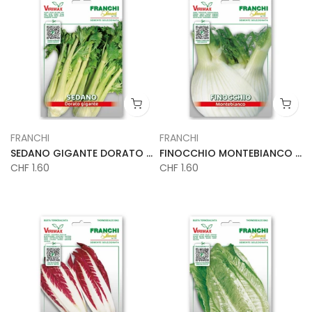
FRANCHI
FRANCHI
SEDANO GIGANTE DORATO 2 VX
FINOCCHIO MONTEBIANCO VX
CHF 1.60
CHF 1.60