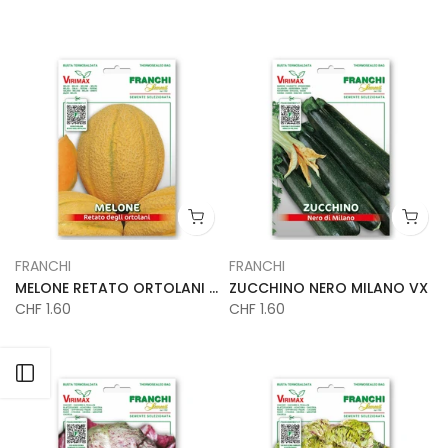
FRANCHI
FRANCHI
MELONE RETATO ORTOLANI VX
ZUCCHINO NERO MILANO VX
CHF 1.60
CHF 1.60