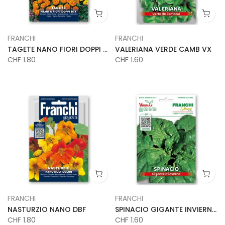
FRANCHI
FRANCHI
TAGETE NANO FIORI DOPPI DBF
VALERIANA VERDE CAMB VX
CHF 1.80
CHF 1.60
FRANCHI
FRANCHI
NASTURZIO NANO DBF
SPINACIO GIGANTE INVIERNO VX
CHF 1.80
CHF 1.60