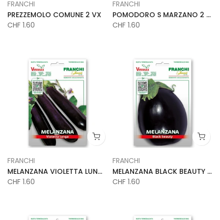
FRANCHI
FRANCHI
PREZZEMOLO COMUNE 2 VX
POMODORO S MARZANO 2 VX
CHF 1.60
CHF 1.60
FRANCHI
FRANCHI
MELANZANA VIOLETTA LUNGA VX
MELANZANA BLACK BEAUTY VX
CHF 1.60
CHF 1.60