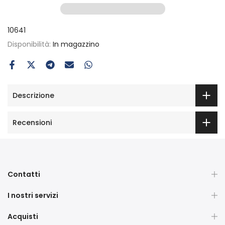
10641
Disponibilità:
In magazzino
Descrizione
Recensioni
Contatti
I nostri servizi
Acquisti