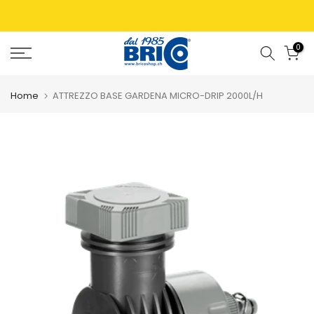
0
Home
ATTREZZO BASE GARDENA MICRO-DRIP 2000L/H