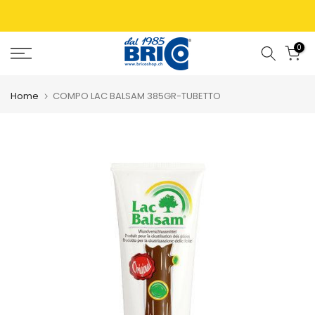
0
Home
COMPO LAC BALSAM 385GR-TUBETTO