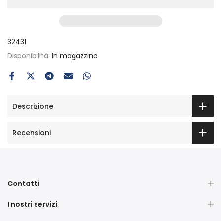
32431
Disponibilità:
In magazzino
Descrizione
Recensioni
Contatti
I nostri servizi