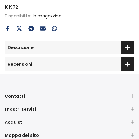
101972
Disponibilità:
In magazzino
Descrizione
Recensioni
Contatti
I nostri servizi
Acquisti
Mappa del sito