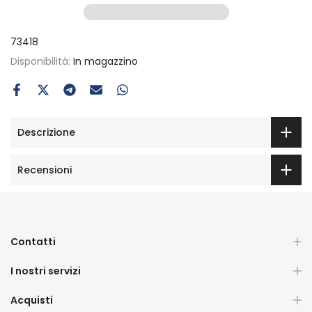
73418
Disponibilità:
In magazzino
Descrizione
Recensioni
Contatti
I nostri servizi
Acquisti