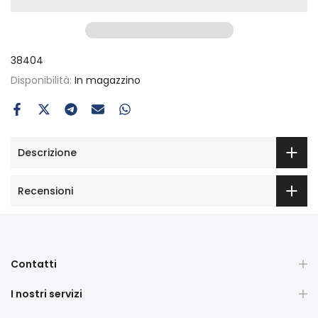
38404
Disponibilità:
In magazzino
Descrizione
Recensioni
Contatti
I nostri servizi