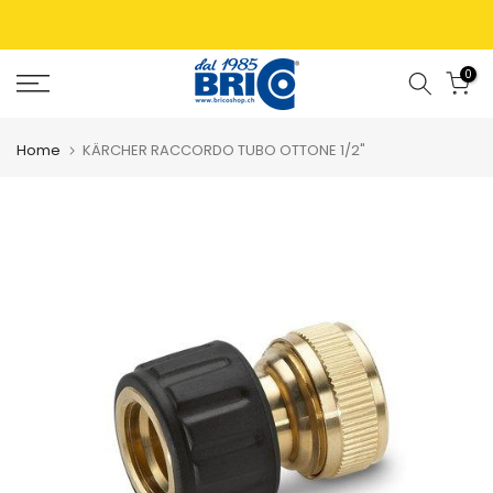
0
Home
KÄRCHER RACCORDO TUBO OTTONE 1/2"