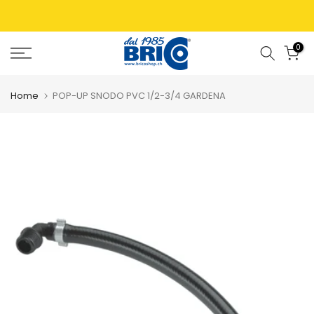
0
Home
POP-UP SNODO PVC 1/2-3/4 GARDENA