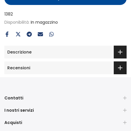
1382
Disponibilità:
In magazzino
Descrizione
Recensioni
Contatti
I nostri servizi
Acquisti