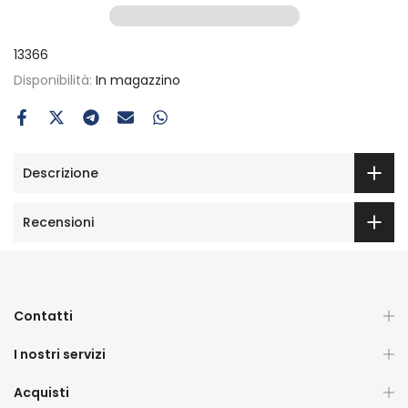
13366
Disponibilità:
In magazzino
Descrizione
Recensioni
Contatti
I nostri servizi
Acquisti