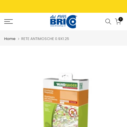
0
Home
RETE ANTIMOSCHE 0.9X1.25