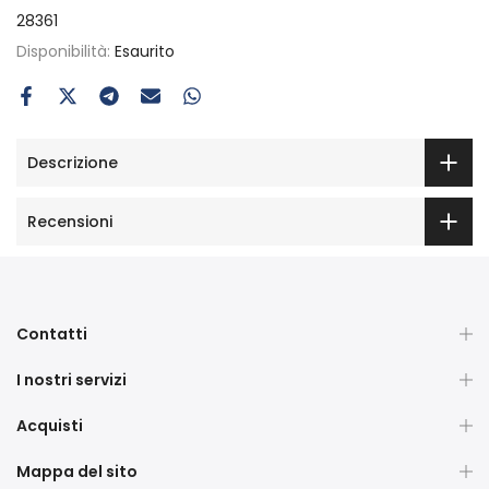
28361
Disponibilità:
Esaurito
Descrizione
Recensioni
Contatti
I nostri servizi
Acquisti
Mappa del sito