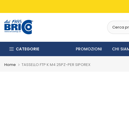
CATEGORIE
PROMOZIONI
CHI SIA
Home
TASSELLO FTP K M4 25PZ-PER SIPOREX