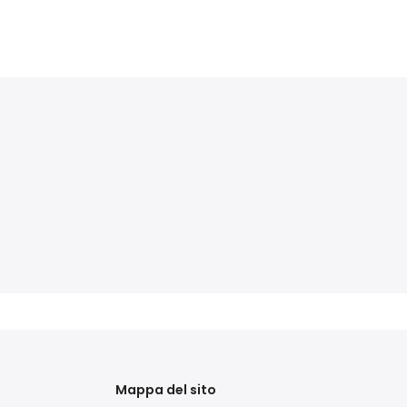
Mappa del sito