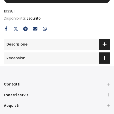
103381
Disponibilità:
Esaurito
Descrizione
Recensioni
Contatti
I nostri servizi
Acquisti